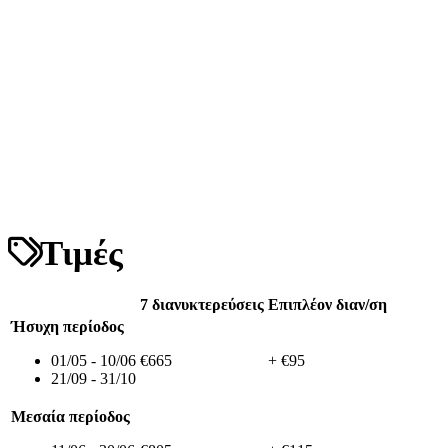
Τιμές
7 διανυκτερεύσεις
Επιπλέον διαν/ση
Ήσυχη περίοδος
01/05 - 10/06
€665
+ €95
21/09 - 31/10
Μεσαία περίοδος