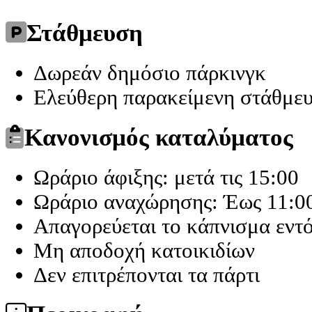
Στάθμευση
Δωρεάν δημόσιο πάρκινγκ
Ελεύθερη παρακείμενη στάθμε
Κανονισμός καταλύματος
Ωράριο άφιξης: μετά τις 15:00
Ωράριο αναχώρησης: Έως 11:0
Απαγορεύεται το κάπνισμα εντ
Μη αποδοχή κατοικιδίων
Δεν επιτρέπονται τα πάρτι