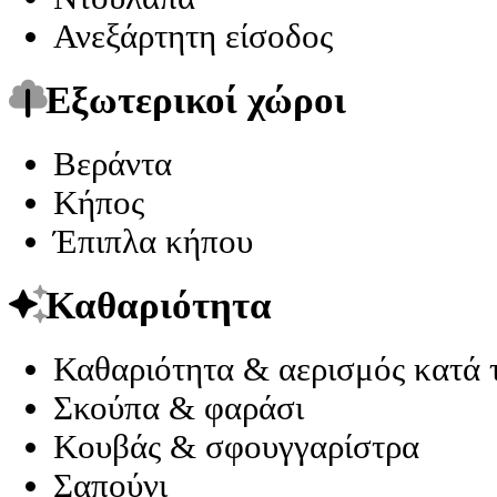
Ανεξάρτητη είσοδος
Εξωτερικοί χώροι
Βεράντα
Κήπος
Έπιπλα κήπου
Καθαριότητα
Καθαριότητα & αερισμός κατά 
Σκούπα & φαράσι
Κουβάς & σφουγγαρίστρα
Σαπούνι