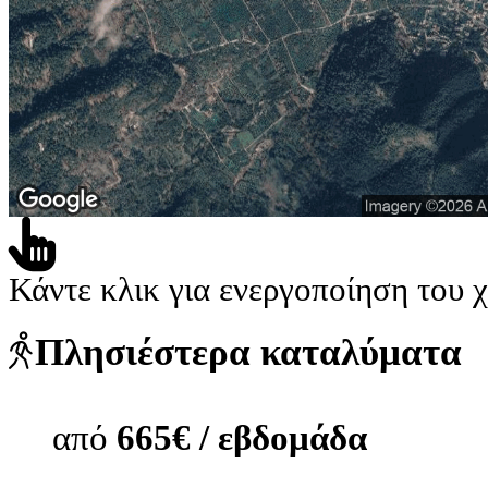
Κάντε κλικ για ενεργοποίηση του 
Πλησιέστερα καταλύματα
από
665€ / εβδομάδα