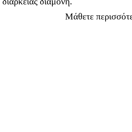
διάρκειας διαμονή.
Μάθετε περισσότε