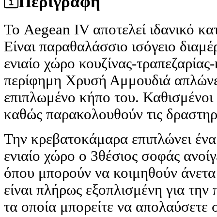
Περιγραφή
Το Aegean IV αποτελεί ιδανικό κατ
Είναι παραθαλάσσιο ισόγειο διαμέ
ενιαίο χώρο κουζίνας-τραπεζαρίας-
περίφημη Χρυσή Αμμουδιά απλώνε
επιπλωμένο κήπο του. Καθισμένοι 
καθώς παρακολουθούν τις δραστηρι
Την κρεβατοκάμαρα επιπλώνει ένα 
ενιαίο χώρο ο 3θέσιος σοφάς ανοίγε
όπου μπορούν να κοιμηθούν άνετα 2
είναι πλήρως εξοπλισμένη για την
τα οποία μπορείτε να απολαύσετε 