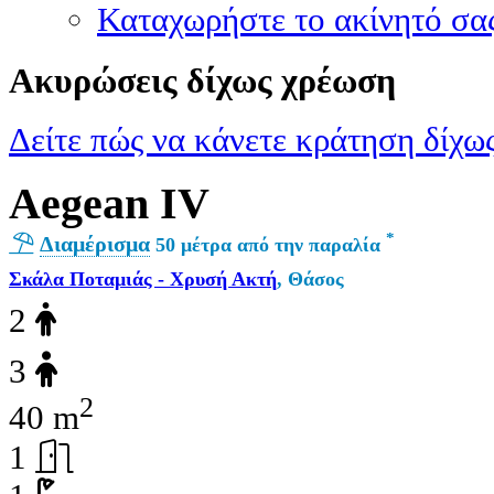
Καταχωρήστε το ακίνητό σα
Ακυρώσεις δίχως χρέωση
Δείτε πώς να κάνετε κράτηση δίχως
Aegean IV
*
Διαμέρισμα
50 μέτρα από την παραλία
Σκάλα Ποταμιάς - Χρυσή Ακτή
, Θάσος
2
3
2
40 m
1