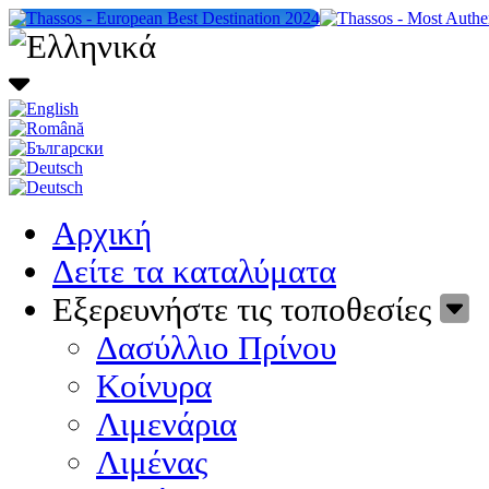
Αρχική
Δείτε τα καταλύματα
Εξερευνήστε τις τοποθεσίες
Δασύλλιο Πρίνου
Κοίνυρα
Λιμενάρια
Λιμένας