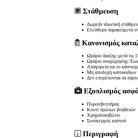
Στάθμευση
Δωρεάν ιδιωτική στάθμε
Ελεύθερη παρακείμενη σ
Κανονισμός κατα
Ωράριο άφιξης: μετά τις 1
Ωράριο αναχώρησης: Έως
Απαγορεύεται το κάπνισμ
Μη αποδοχή κατοικιδίων
Δεν επιτρέπονται τα πάρτι
Εξοπλισμός ασφά
Πυροσβεστήρας
Κουτί πρώτων βοηθειών
Χρηματοκιβώτιο
Συναγερμός καπνού
Περιγραφή