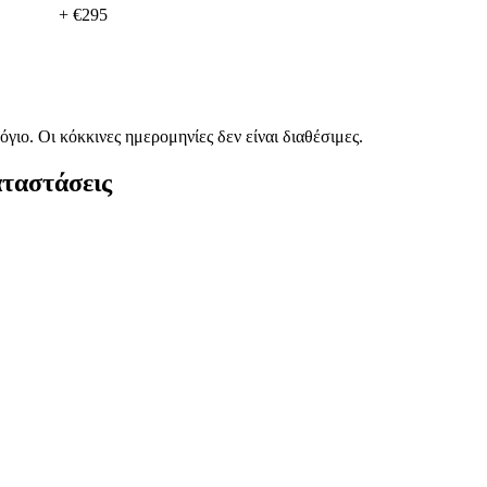
+ €295
όγιο.
Οι κόκκινες ημερομηνίες δεν είναι διαθέσιμες.
αταστάσεις