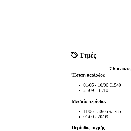
Τιμές
7 διανυκτε
Ήσυχη περίοδος
01/05 - 10/06
€1540
21/09 - 31/10
Μεσαία περίοδος
11/06 - 30/06
€1785
01/09 - 20/09
Περίοδος αιχμής