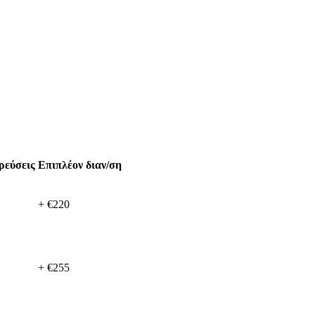
ρεύσεις
Επιπλέον διαν/ση
+ €220
+ €255