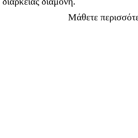
διάρκειας διαμονή.
Μάθετε περισσότε