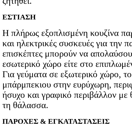
ζητηθεί.
ΕΣΤΙΑΣΗ
Η πλήρως εξοπλισμένη κουζίνα παρ
και ηλεκτρικές συσκευές για την 
επισκέπτες μπορούν να απολαύσουν
εσωτερικό χώρο είτε στο επιπλωμέ
Για γεύματα σε εξωτερικό χώρο, το
μπάρμπεκιου στην ευρύχωρη, περι
ήσυχο και γραφικό περιβάλλον με 
τη θάλασσα.
ΠΑΡΟΧΕΣ & ΕΓΚΑΤΑΣΤΑΣΕΙΣ