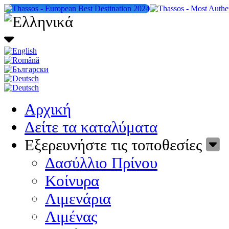
Αρχική
Δείτε τα καταλύματα
Εξερευνήστε τις τοποθεσίες
Δασύλλιο Πρίνου
Κοίνυρα
Λιμενάρια
Λιμένας