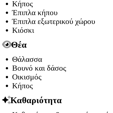
Κήπος
Έπιπλα κήπου
Έπιπλα εξωτερικού χώρου
Κιόσκι
Θέα
Θάλασσα
Βουνό και δάσος
Οικισμός
Κήπος
Καθαριότητα