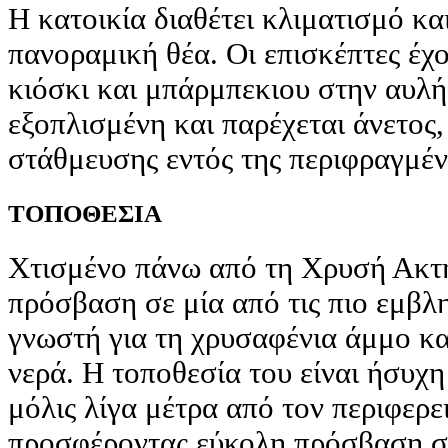
Η κατοικία διαθέτει κλιματισμό κ
πανοραμική θέα. Οι επισκέπτες έ
κιόσκι και μπάρμπεκιου στην αυλή
εξοπλισμένη και παρέχεται άνετος
στάθμευσης εντός της περιφραγμέν
ΤΟΠΟΘΕΣΙΑ
Χτισμένο πάνω από τη Χρυσή Ακτή
πρόσβαση σε μία από τις πιο εμβλ
γνωστή για τη χρυσαφένια άμμο και
νερά. Η τοποθεσία του είναι ήσυχ
μόλις λίγα μέτρα από τον περιφερε
προσφέροντας εύκολη πρόσβαση σε