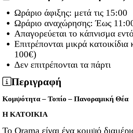
Ωράριο άφιξης: μετά τις 15:00
Ωράριο αναχώρησης: Έως 11:0
Απαγορεύεται το κάπνισμα εντ
Επιτρέπονται μικρά κατοικίδια
100€)
Δεν επιτρέπονται τα πάρτι
Περιγραφή
Κομψότητα – Τοπίο – Πανοραμική Θέα
Η ΚΑΤΟΙΚΙΑ
Το Orama είναι ένα κομψό διαμέρι