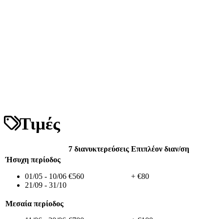
Τιμές
7 διανυκτερεύσεις
Επιπλέον διαν/ση
Ήσυχη περίοδος
01/05 - 10/06
€560
+ €80
21/09 - 31/10
Μεσαία περίοδος