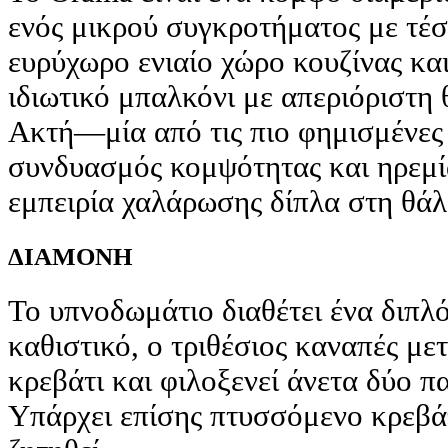
ενός μικρού συγκροτήματος με τέσσ
ευρύχωρο ενιαίο χώρο κουζίνας και
ιδιωτικό μπαλκόνι με απεριόριστη
Ακτή—μία από τις πιο φημισμένες
συνδυασμός κομψότητας και ηρεμία
εμπειρία χαλάρωσης δίπλα στη θά
ΔΙΑΜΟΝΗ
Το υπνοδωμάτιο διαθέτει ένα διπλό
καθιστικό, ο τριθέσιος καναπές με
κρεβάτι και φιλοξενεί άνετα δύο πα
Υπάρχει επίσης πτυσσόμενο κρεβάτι