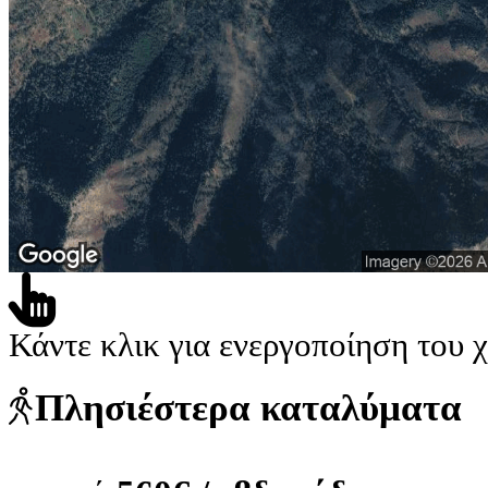
Κάντε κλικ για ενεργοποίηση του 
Πλησιέστερα καταλύματα