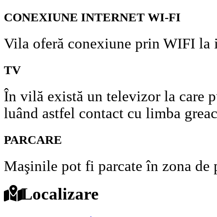
CONEXIUNE INTERNET WI-FI
Vila oferă conexiune prin WIFI la i
TV
În vilă există un televizor la care 
luând astfel contact cu limba greac
PARCARE
Maşinile pot fi parcate în zona de
Localizare