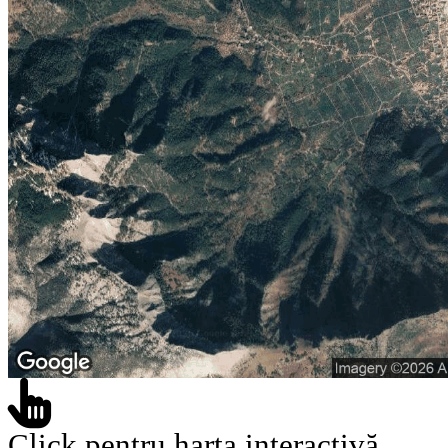
Click pentru harta interactivă