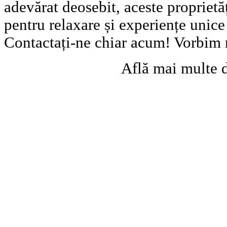
adevărat deosebit, aceste proprietă
pentru relaxare și experiențe unic
Contactați-ne chiar acum! Vorbim
Află mai multe 