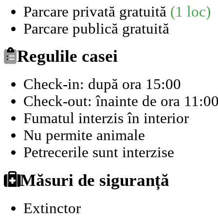
Parcare privată gratuită
(1 loc)
Parcare publică gratuită
Regulile casei
Check-in: după ora 15:00
Check-out: înainte de ora 11:0
Fumatul interzis în interior
Nu permite animale
Petrecerile sunt interzise
Măsuri de siguranță
Extinctor