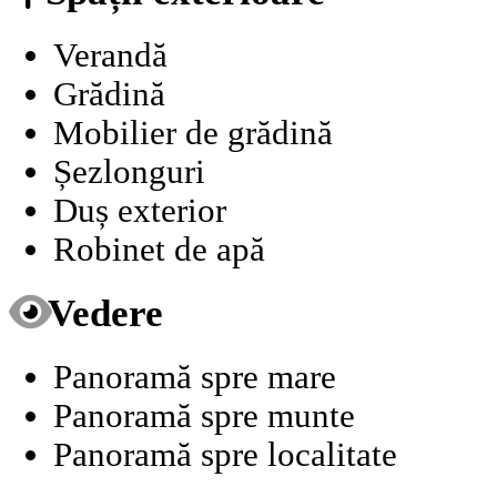
Verandă
Grădină
Mobilier de grădină
Șezlonguri
Duș exterior
Robinet de apă
Vedere
Panoramă spre mare
Panoramă spre munte
Panoramă spre localitate