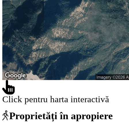
Click pentru harta interactivă
Proprietăți în apropiere