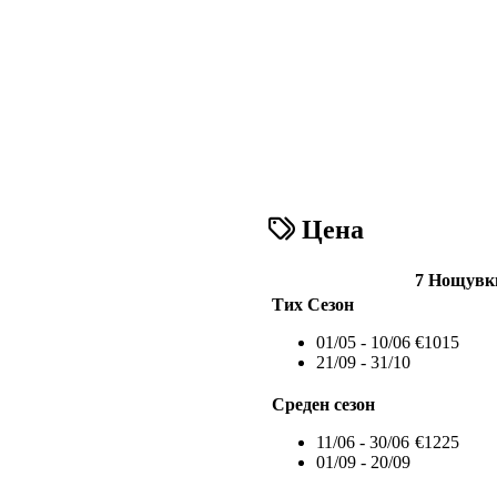
Цена
7 Нощувк
Тих Сезон
01/05 - 10/06
€1015
21/09 - 31/10
Среден сезон
11/06 - 30/06
€1225
01/09 - 20/09