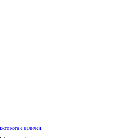
жте кога е наличен.