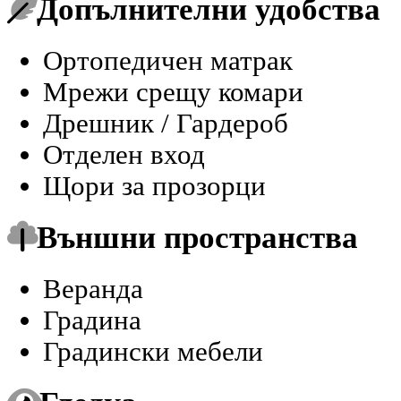
Допълнителни удобства
Ортопедичен матрак
Мрежи срещу комари
Дрешник / Гардероб
Отделен вход
Щори за прозорци
Външни пространства
Веранда
Градина
Градински мебели