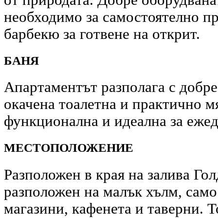
необходимо за самостоятелно пр
барбекю за готвене на открит.
БАНЯ
Апартаментът разполага с добре
окачена тоалетна и практично мя
функционална и идеална за ежед
МЕСТОПОЛОЖЕНИЕ
Разположен в края на залива Гол
разположен на малък хълм, само
магазини, кафенета и таверни. 