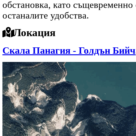
обстановка, като същевременно 
останалите удобства.
Локация
Скала Панагия - Голдън Бийч