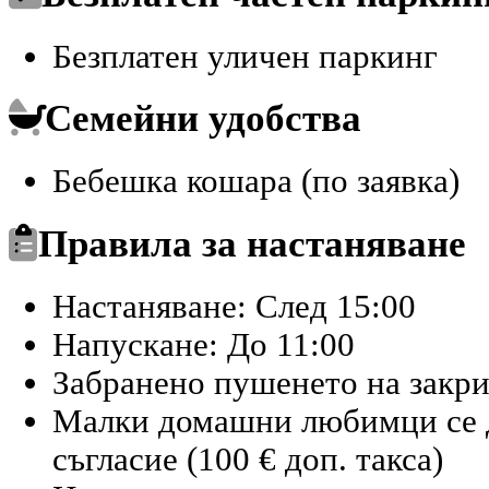
Безплатен уличен паркинг
Семейни удобства
Бебешка кошара (по заявка)
Правила за настаняване
Настаняване: След 15:00
Напускане: До 11:00
Забранено пушенето на закр
Малки домашни любимци се д
съгласие (100 € доп. такса)