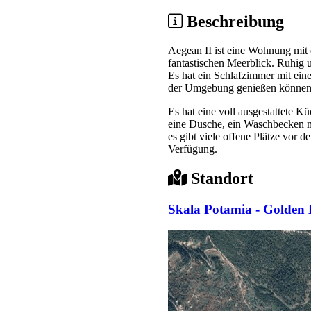
Beschreibung
Aegean II ist eine Wohnung mit 
fantastischen Meerblick. Ruhig u
Es hat ein Schlafzimmer mit ei
der Umgebung genießen können
Es hat eine voll ausgestattete
eine Dusche, ein Waschbecken mit
es gibt viele offene Plätze vor
Verfügung.
Standort
Skala Potamia - Golden