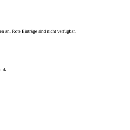
ten an.
Rote Einträge sind nicht verfügbar.
rank