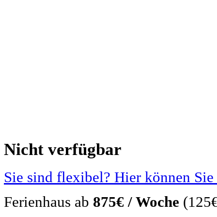
Nicht verfügbar
Sie sind flexibel? Hier können Sie
Ferienhaus ab
875€ / Woche
(125€