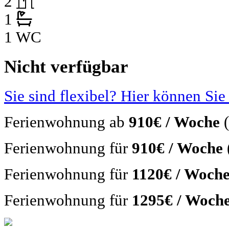
2
1
1 WC
Nicht verfügbar
Sie sind flexibel? Hier können Sie
Ferienwohnung ab
910€ / Woche
Ferienwohnung für
910€ / Woche
Ferienwohnung für
1120€ / Woch
Ferienwohnung für
1295€ / Woch