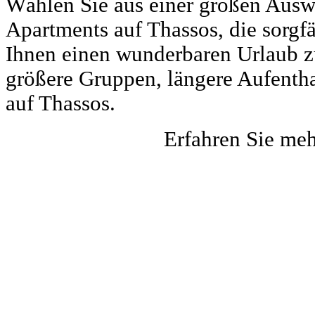
Wählen Sie aus einer großen Auswa
Apartments auf Thassos, die sorgf
Ihnen einen wunderbaren Urlaub zu 
größere Gruppen, längere Aufentha
auf Thassos.
Erfahren Sie me