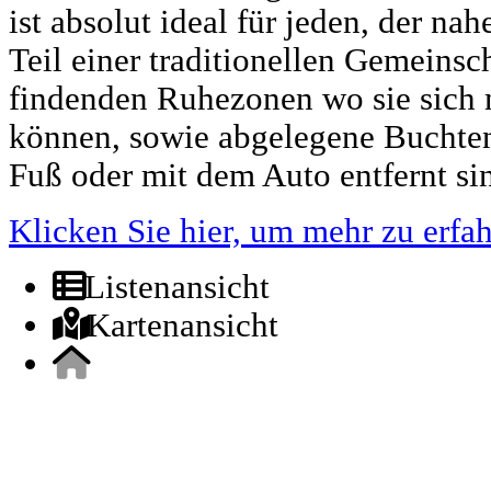
ist absolut ideal für jeden, der n
Teil einer traditionellen Gemeinsch
findenden Ruhezonen wo sie sich 
können, sowie abgelegene Buchten
Fuß oder mit dem Auto entfernt si
Klicken Sie hier, um mehr zu erfah
Listenansicht
Kartenansicht