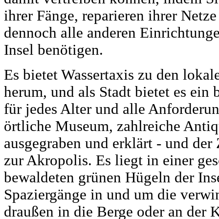
ihrer Fänge, reparieren ihrer Net
dennoch alle anderen Einrichtung
Insel benötigen.
Es bietet Wassertaxis zu den lokal
herum, und als Stadt bietet es ein
für jedes Alter und alle Anforderu
örtliche Museum, zahlreiche Antiq
ausgegraben und erklärt - und der
zur Akropolis. Es liegt in einer g
bewaldeten grünen Hügeln der Ins
Spaziergänge in und um die verwin
draußen in die Berge oder an der 