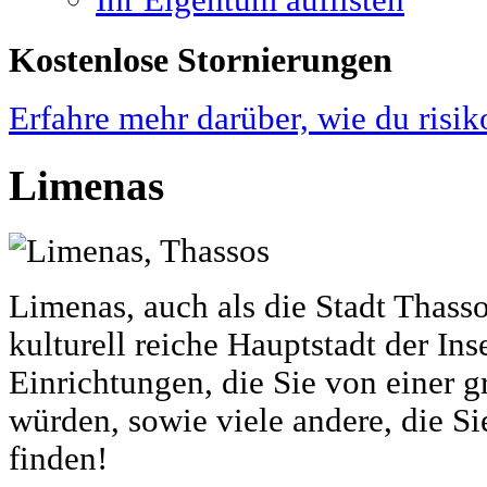
Ihr Eigentum auflisten
Kostenlose Stornierungen
Erfahre mehr darüber, wie du risik
Limenas
Limenas, auch als die Stadt Thasso
kulturell reiche Hauptstadt der Inse
Einrichtungen, die Sie von einer g
würden, sowie viele andere, die Si
finden!