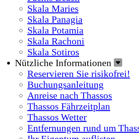
Skala Maries
Skala Panagia
Skala Potamia
Skala Rachoni
Skala Sotiros
Nützliche Informationen
Reservieren Sie risikofrei!
Buchungsanleitung
Anreise nach Thassos
Thassos Fährzeitplan
Thassos Wetter
Entfernungen rund um Thas