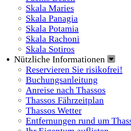
Skala Maries
Skala Panagia
Skala Potamia
Skala Rachoni
Skala Sotiros
Nützliche Informationen
Reservieren Sie risikofrei!
Buchungsanleitung
Anreise nach Thassos
Thassos Fährzeitplan
Thassos Wetter
Entfernungen rund um Thas