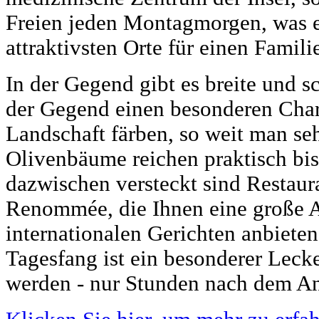
Freien jeden Montagmorgen, was e
attraktivsten Orte für einen Famil
In der Gegend gibt es breite und s
der Gegend einen besonderen Char
Landschaft färben, so weit man se
Olivenbäume reichen praktisch bi
dazwischen versteckt sind Restaur
Renommée, die Ihnen eine große 
internationalen Gerichten anbieten
Tagesfang ist ein besonderer Lecke
werden - nur Stunden nach dem An