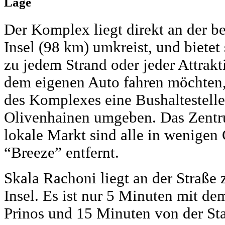
Lage
Der Komplex liegt direkt an der be
Insel (98 km) umkreist, und biet
zu jedem Strand oder jeder Attrakt
dem eigenen Auto fahren möchten,
des Komplexes eine Bushaltestelle
Olivenhainen umgeben. Das Zentr
lokale Markt sind alle in wenigen
“Breeze” entfernt.
Skala Rachoni liegt an der Straße
Insel. Es ist nur 5 Minuten mit d
Prinos und 15 Minuten von der Sta