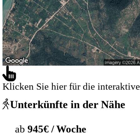
Klicken Sie hier für die interaktive
Unterkünfte in der Nähe
ab
945€ / Woche