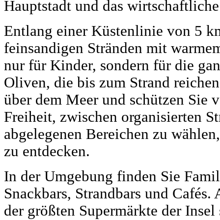
Hauptstadt und das wirtschaftliche
Entlang einer Küstenlinie von 5 
feinsandigen Stränden mit warmem,
nur für Kinder, sondern für die ga
Oliven, die bis zum Strand reichen
über dem Meer und schützen Sie v
Freiheit, zwischen organisierten S
abgelegenen Bereichen zu wählen, 
zu entdecken.
In der Umgebung finden Sie Famili
Snackbars, Strandbars und Cafés. 
der größten Supermärkte der Insel 