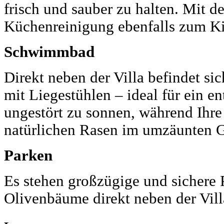
frisch und sauber zu halten. Mit d
Küchenreinigung ebenfalls zum Ki
Schwimmbad
Direkt neben der Villa befindet si
mit Liegestühlen – ideal für ein 
ungestört zu sonnen, während Ihre
natürlichen Rasen im umzäunten G
Parken
Es stehen großzügige und sichere 
Olivenbäume direkt neben der Vill