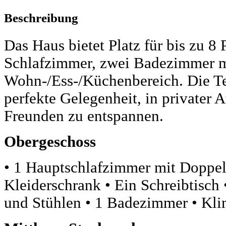
Beschreibung
Das Haus bietet Platz für bis zu 8 
Schlafzimmer, zwei Badezimmer m
Wohn-/Ess-/Küchenbereich. Die Te
perfekte Gelegenheit, in privater
Freunden zu entspannen.
Obergeschoss
• 1 Hauptschlafzimmer mit Doppel
Kleiderschrank • Ein Schreibtisch 
und Stühlen • 1 Badezimmer • Kl