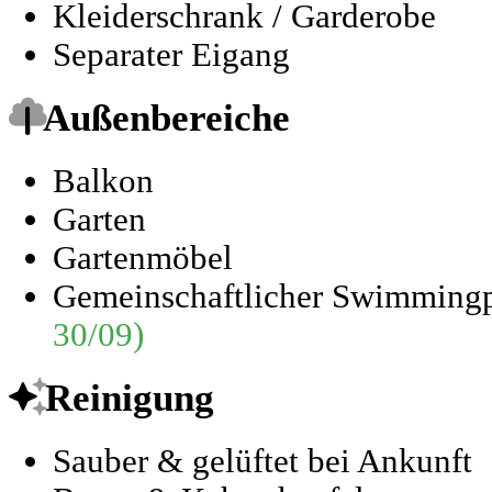
Kleiderschrank / Garderobe
Separater Eigang
Außenbereiche
Balkon
Garten
Gartenmöbel
Gemeinschaftlicher Swimming
30/09)
Reinigung
Sauber & gelüftet bei Ankunft