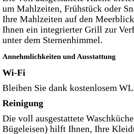
um Mahlzeiten, Frühstück oder Sn
Ihre Mahlzeiten auf den Meerblic
Ihnen ein integrierter Grill zur Ve
unter dem Sternenhimmel.
Annehmlichkeiten und Ausstattung
Wi-Fi
Bleiben Sie dank kostenlosem WL
Reinigung
Die voll ausgestattete Waschküch
Bügeleisen) hilft Ihnen, Ihre Kle