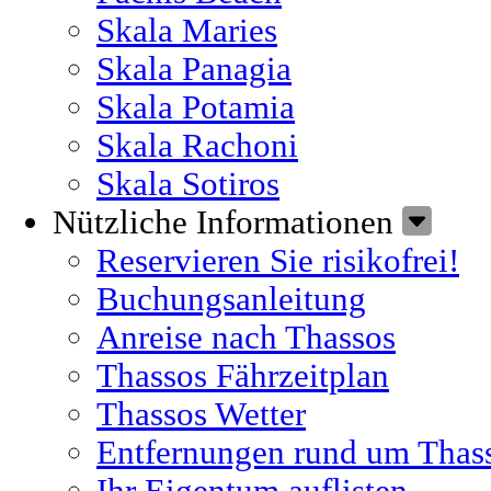
Skala Maries
Skala Panagia
Skala Potamia
Skala Rachoni
Skala Sotiros
Nützliche Informationen
Reservieren Sie risikofrei!
Buchungsanleitung
Anreise nach Thassos
Thassos Fährzeitplan
Thassos Wetter
Entfernungen rund um Thas