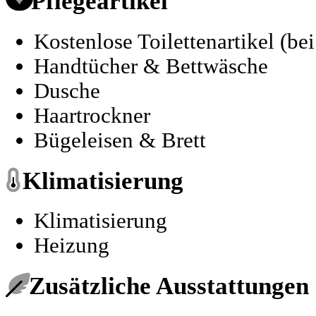
Pflegeartikel
Kostenlose Toilettenartikel (be
Handtücher & Bettwäsche
Dusche
Haartrockner
Bügeleisen & Brett
Klimatisierung
Klimatisierung
Heizung
Zusätzliche Ausstattungen