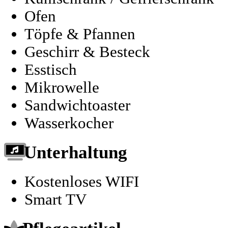
Ofen
Töpfe & Pfannen
Geschirr & Besteck
Esstisch
Mikrowelle
Sandwichtoaster
Wasserkocher
Unterhaltung
Kostenloses WIFI
Smart TV