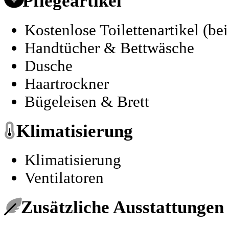
Pflegeartikel
Kostenlose Toilettenartikel (be
Handtücher & Bettwäsche
Dusche
Haartrockner
Bügeleisen & Brett
Klimatisierung
Klimatisierung
Ventilatoren
Zusätzliche Ausstattungen