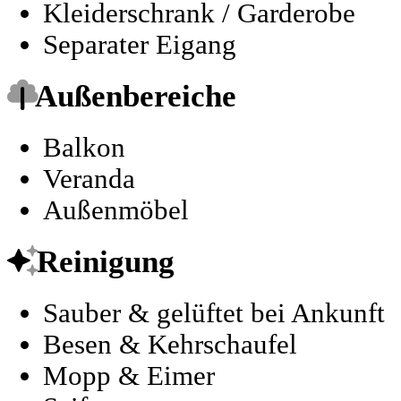
Kleiderschrank / Garderobe
Separater Eigang
Außenbereiche
Balkon
Veranda
Außenmöbel
Reinigung
Sauber & gelüftet bei Ankunft
Besen & Kehrschaufel
Mopp & Eimer