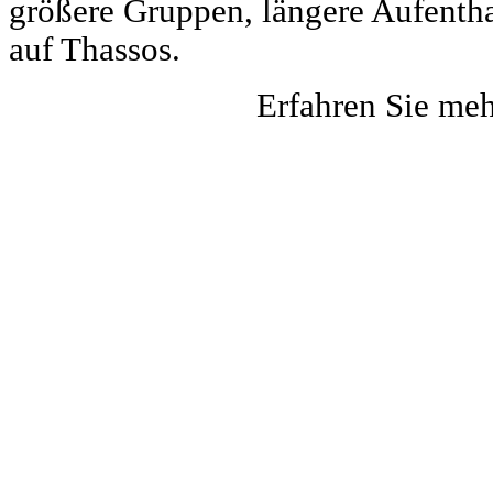
größere Gruppen, längere Aufentha
auf Thassos.
Erfahren Sie me