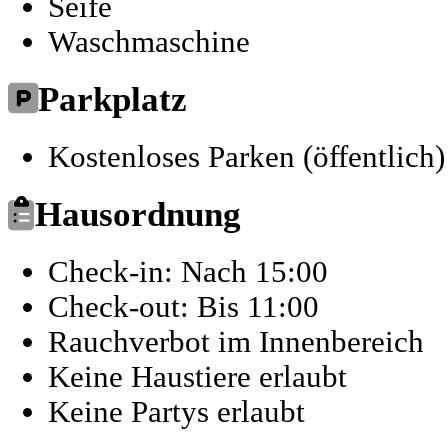
Seife
Waschmaschine
Parkplatz
Kostenloses Parken (öffentlich)
Hausordnung
Check-in: Nach 15:00
Check-out: Bis 11:00
Rauchverbot im Innenbereich
Keine Haustiere erlaubt
Keine Partys erlaubt