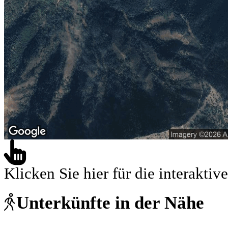
Klicken Sie hier für die interaktive
Unterkünfte in der Nähe