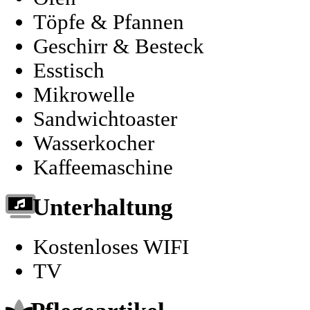
Töpfe & Pfannen
Geschirr & Besteck
Esstisch
Mikrowelle
Sandwichtoaster
Wasserkocher
Kaffeemaschine
Unterhaltung
Kostenloses WIFI
TV