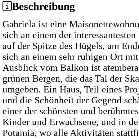
Beschreibung
Gabriela ist eine Maisonettewohn
sich an einem der interessantesten
auf der Spitze des Hügels, am End
sich an einem sehr ruhigen Ort mi
Ausblick vom Balkon ist atembera
grünen Bergen, die das Tal der Sk
umgeben. Ein Haus, Teil eines Pro
und die Schönheit der Gegend schät
einer der schönsten und berühmtest
Kinder und Erwachsene, und in de
Potamia, wo alle Aktivitäten stattf