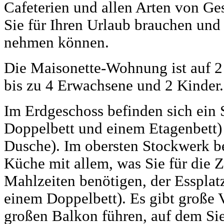
Cafeterien und allen Arten von Ges
Sie für Ihren Urlaub brauchen und
nehmen können.
Die Maisonette-Wohnung ist auf 2 
bis zu 4 Erwachsene und 2 Kinder.
Im Erdgeschoss befinden sich ein
Doppelbett und einem Etagenbett)
Dusche). Im obersten Stockwerk bef
Küche mit allem, was Sie für die 
Mahlzeiten benötigen, der Essplat
einem Doppelbett). Es gibt große 
großen Balkon führen, auf dem Sie