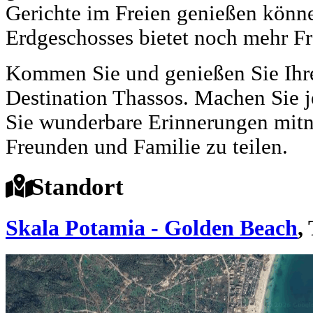
Gerichte im Freien genießen könne
Erdgeschosses bietet noch mehr F
Kommen Sie und genießen Sie Ihre
Destination Thassos. Machen Sie j
Sie wunderbare Erinnerungen mit
Freunden und Familie zu teilen.
Standort
Skala Potamia - Golden Beach
,