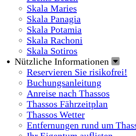
Skala Maries
Skala Panagia
Skala Potamia
Skala Rachoni
Skala Sotiros
Nützliche Informationen
Reservieren Sie risikofrei!
Buchungsanleitung
Anreise nach Thassos
Thassos Fährzeitplan
Thassos Wetter
Entfernungen rund um Thas