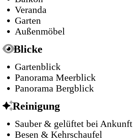
Veranda
Garten
Außenmöbel
Blicke
Gartenblick
Panorama Meerblick
Panorama Bergblick
Reinigung
Sauber & gelüftet bei Ankunft
Besen & Kehrschaufel