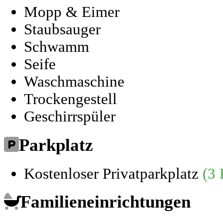
Mopp & Eimer
Staubsauger
Schwamm
Seife
Waschmaschine
Trockengestell
Geschirrspüler
Parkplatz
Kostenloser Privatparkplatz
(3 
Familieneinrichtungen