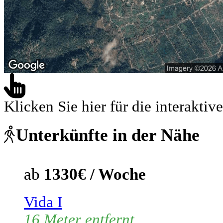
Klicken Sie hier für die interaktive
Unterkünfte in der Nähe
ab
1330€ / Woche
Vida I
16 Meter entfernt