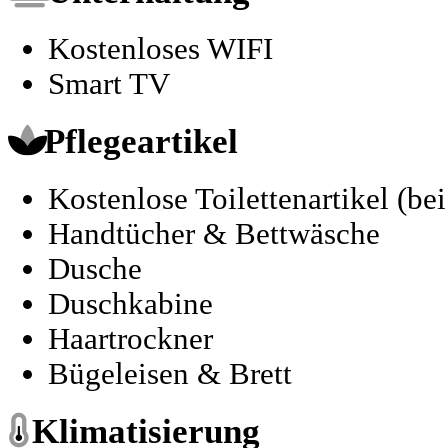
Kostenloses WIFI
Smart TV
Pflegeartikel
Kostenlose Toilettenartikel (be
Handtücher & Bettwäsche
Dusche
Duschkabine
Haartrockner
Bügeleisen & Brett
Klimatisierung