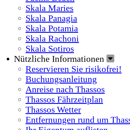
Skala Maries
Skala Panagia
Skala Potamia
Skala Rachoni
Skala Sotiros
Nützliche Informationen
Reservieren Sie risikofrei!
Buchungsanleitung
Anreise nach Thassos
Thassos Fährzeitplan
Thassos Wetter
Entfernungen rund um Thas