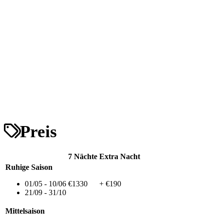
Preis
7 Nächte
Extra Nacht
Ruhige Saison
01/05 - 10/06
€1330
+ €190
21/09 - 31/10
Mittelsaison