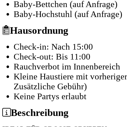
Baby-Bettchen (auf Anfrage)
Baby-Hochstuhl (auf Anfrage)
Hausordnung
Check-in: Nach 15:00
Check-out: Bis 11:00
Rauchverbot im Innenbereich
Kleine Haustiere mit vorherig
Zusätzliche Gebühr)
Keine Partys erlaubt
Beschreibung