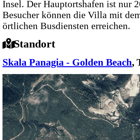
Insel. Der Hauptortshafen ist nur 
Besucher können die Villa mit de
örtlichen Busdiensten erreichen.
Standort
Skala Panagia - Golden Beach
,