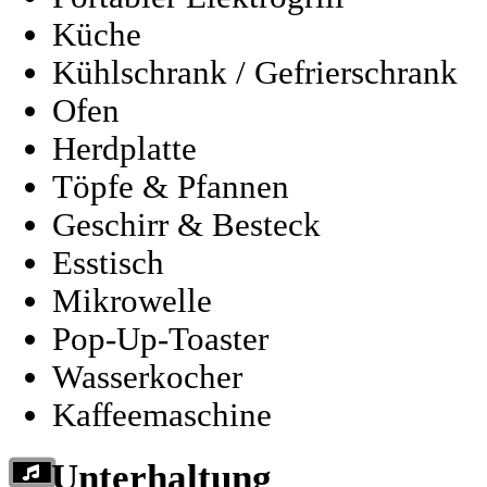
Küche
Kühlschrank / Gefrierschrank
Ofen
Herdplatte
Töpfe & Pfannen
Geschirr & Besteck
Esstisch
Mikrowelle
Pop-Up-Toaster
Wasserkocher
Kaffeemaschine
Unterhaltung