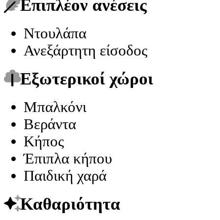
Επιπλέον ανέσεις
Ντουλάπα
Ανεξάρτητη είσοδος
Εξωτερικοί χώροι
Μπαλκόνι
Βεράντα
Κήπος
Έπιπλα κήπου
Παιδική χαρά
Καθαριότητα