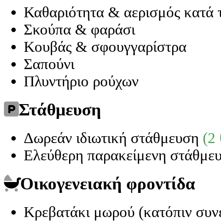
Καθαριότητα & αερισμός κατά 
Σκούπα & φαράσι
Κουβάς & σφουγγαρίστρα
Σαπούνι
Πλυντήριο ρούχων
Στάθμευση
Δωρεάν ιδιωτική στάθμευση
(2 
Ελεύθερη παρακείμενη στάθμε
Οικογενειακή φροντίδα
Κρεβατάκι μωρού (κατόπιν συν