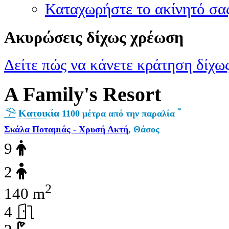
Καταχωρήστε το ακίνητό σα
Ακυρώσεις δίχως χρέωση
Δείτε πώς να κάνετε κράτηση δίχως
A Family's Resort
*
Κατοικία
1100 μέτρα από την παραλία
Σκάλα Ποταμιάς - Χρυσή Ακτή
, Θάσος
9
2
2
140 m
4