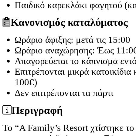
Παιδικό καρεκλάκι φαγητού (κ
Κανονισμός καταλύματος
Ωράριο άφιξης: μετά τις 15:00
Ωράριο αναχώρησης: Έως 11:0
Απαγορεύεται το κάπνισμα εντ
Επιτρέπονται μικρά κατοικίδια
100€)
Δεν επιτρέπονται τα πάρτι
Περιγραφή
Το “A Family’s Resort χτίστηκε τ