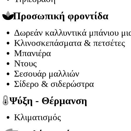
Προσωπική φροντίδα
Δωρεάν καλλυντικά μπάνιου μια
Κλινοσκεπάσματα & πετσέτες
Μπανιέρα
Ντους
Σεσουάρ μαλλιών
Σίδερο & σιδερώστρα
Ψύξη - Θέρμανση
Κλιματισμός