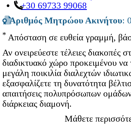
+30 69733 99068
Αριθμός Μητρώου Ακινήτου
: 
*
Απόσταση σε ευθεία γραμμή, βάσ
Αν ονειρεύεστε τέλειες διακοπές 
διαδικτυακό χώρο προκειμένου να 
μεγάλη ποικιλία διαλεχτών ιδιωτι
εξασφαλίζετε τη δυνατότητα βέλτισ
απαιτήσεις πολυπρόσωπων ομάδων 
διάρκειας διαμονή.
Μάθετε περισσότε