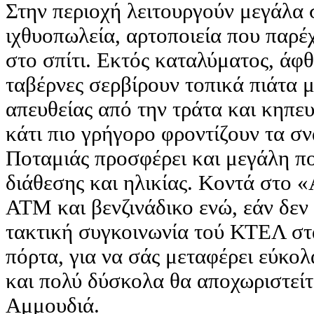
Στην περιοχή λειτουργούν μεγάλα 
ιχθυοπωλεία, αρτοποιεία που παρέχ
στο σπίτι. Εκτός καταλύματος, άφθ
ταβέρνες σερβίρουν τοπικά πιάτα μ
απευθείας από την τράτα και κηπε
κάτι πιο γρήγορο φροντίζουν τα σ
Ποταμιάς προσφέρει και μεγάλη πο
διάθεσης και ηλικίας. Κοντά στο «
ATM και βενζινάδικο ενώ, εάν δεν 
τακτική συγκοινωνία τού ΚΤΕΛ στ
πόρτα, για να σάς μεταφέρει εύκολ
και πολύ δύσκολα θα αποχωριστεί
Αμμουδιά.