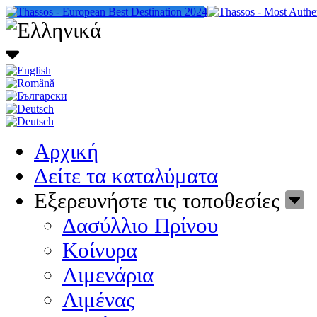
Αρχική
Δείτε τα καταλύματα
Εξερευνήστε τις τοποθεσίες
Δασύλλιο Πρίνου
Κοίνυρα
Λιμενάρια
Λιμένας