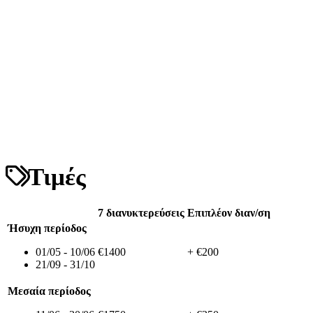
Τιμές
7 διανυκτερεύσεις
Επιπλέον διαν/ση
Ήσυχη περίοδος
01/05 - 10/06
€1400
+ €200
21/09 - 31/10
Μεσαία περίοδος