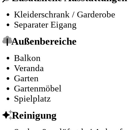
Kleiderschrank / Garderobe
Separater Eigang
Außenbereiche
Balkon
Veranda
Garten
Gartenmöbel
Spielplatz
Reinigung