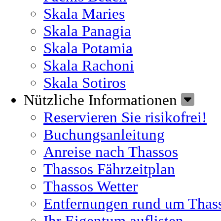
Skala Maries
Skala Panagia
Skala Potamia
Skala Rachoni
Skala Sotiros
Nützliche Informationen
Reservieren Sie risikofrei!
Buchungsanleitung
Anreise nach Thassos
Thassos Fährzeitplan
Thassos Wetter
Entfernungen rund um Thas