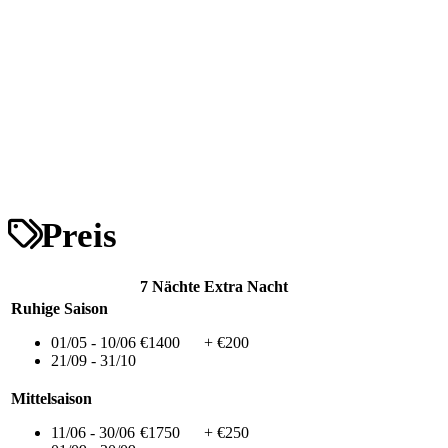
Preis
7 Nächte
Extra Nacht
Ruhige Saison
01/05 - 10/06
€1400
+ €200
21/09 - 31/10
Mittelsaison
11/06 - 30/06
€1750
+ €250