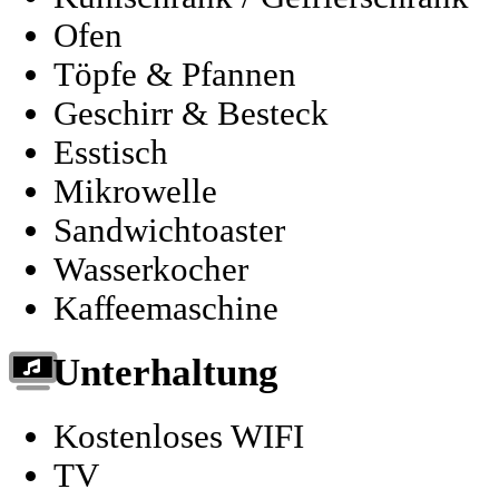
Ofen
Töpfe & Pfannen
Geschirr & Besteck
Esstisch
Mikrowelle
Sandwichtoaster
Wasserkocher
Kaffeemaschine
Unterhaltung
Kostenloses WIFI
TV