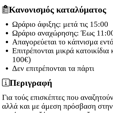
Κανονισμός καταλύματος
Ωράριο άφιξης: μετά τις 15:00
Ωράριο αναχώρησης: Έως 11:0
Απαγορεύεται το κάπνισμα εντ
Επιτρέπονται μικρά κατοικίδια
100€)
Δεν επιτρέπονται τα πάρτι
Περιγραφή
Για τούς επισκέπτες που αναζητού
αλλά και με άμεση πρόσβαση στην