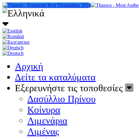
Αρχική
Δείτε τα καταλύματα
Εξερευνήστε τις τοποθεσίες
Δασύλλιο Πρίνου
Κοίνυρα
Λιμενάρια
Λιμένας