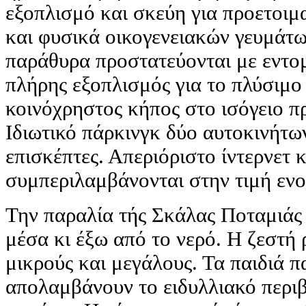
εξοπλισμό και σκεύη για προετοι
και φυσικά οικογενειακών γευμάτω
παράθυρα προστατεύονται με εντομ
πλήρης εξοπλισμός για το πλύσιμο
κοινόχρηστος κήπος στο ισόγειο 
Ιδιωτικό πάρκινγκ δύο αυτοκινήτων
επισκέπτες. Απεριόριστο ίντερνετ 
συμπεριλαμβάνονται στην τιμή ενο
Την παραλία τής Σκάλας Ποταμιάς
μέσα κι έξω από το νερό. Η ζεστή
μικρούς και μεγάλους. Τα παιδιά π
απολαμβάνουν το ειδυλλιακό περιβ