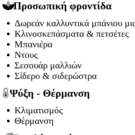
Προσωπική φροντίδα
Δωρεάν καλλυντικά μπάνιου μια
Κλινοσκεπάσματα & πετσέτες
Μπανιέρα
Ντους
Σεσουάρ μαλλιών
Σίδερο & σιδερώστρα
Ψύξη - Θέρμανση
Κλιματισμός
Θέρμανση