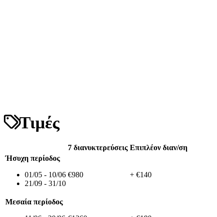
Τιμές
7 διανυκτερεύσεις
Επιπλέον διαν/ση
Ήσυχη περίοδος
01/05 - 10/06
€980
+ €140
21/09 - 31/10
Μεσαία περίοδος