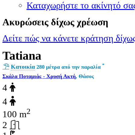
Καταχωρήστε το ακίνητό σα
Ακυρώσεις δίχως χρέωση
Δείτε πώς να κάνετε κράτηση δίχως
Tatiana
*
Κατοικία
280 μέτρα από την παραλία
Σκάλα Ποταμιάς - Χρυσή Ακτή
, Θάσος
4
4
2
100 m
2