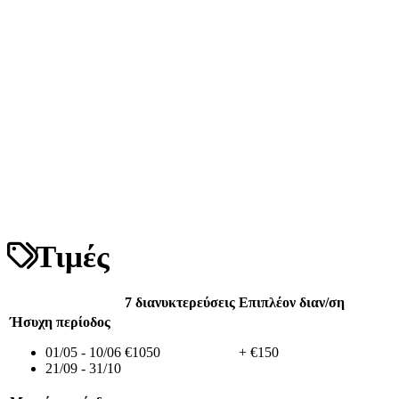
Τιμές
7 διανυκτερεύσεις
Επιπλέον διαν/ση
Ήσυχη περίοδος
01/05 - 10/06
€1050
+ €150
21/09 - 31/10