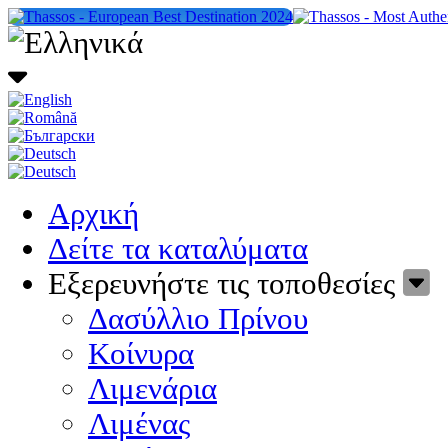
Αρχική
Δείτε τα καταλύματα
Εξερευνήστε τις τοποθεσίες
Δασύλλιο Πρίνου
Κοίνυρα
Λιμενάρια
Λιμένας