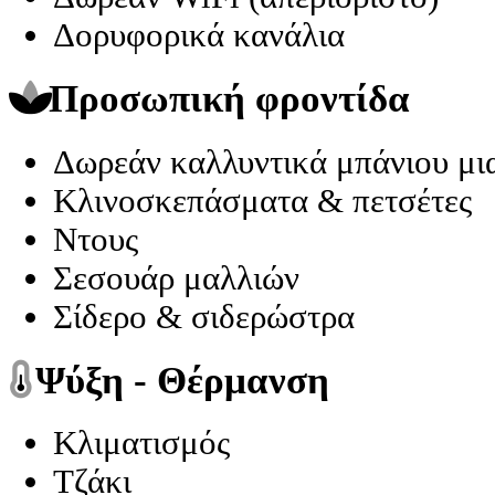
Δορυφορικά κανάλια
Προσωπική φροντίδα
Δωρεάν καλλυντικά μπάνιου μια
Κλινοσκεπάσματα & πετσέτες
Ντους
Σεσουάρ μαλλιών
Σίδερο & σιδερώστρα
Ψύξη - Θέρμανση
Κλιματισμός
Τζάκι