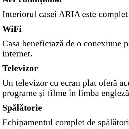
Interiorul casei ARIA este complet 
WiFi
Casa beneficiază de o conexiune pri
internet.
Televizor
Un televizor cu ecran plat oferă acc
programe și filme în limba engleză
Spălătorie
Echipamentul complet de spălătorie