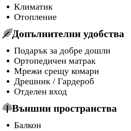
Климатик
Отопление
Допълнителни удобства
Подарък за добре дошли
Ортопедичен матрак
Мрежи срещу комари
Дрешник / Гардероб
Отделен вход
Външни пространства
Балкон