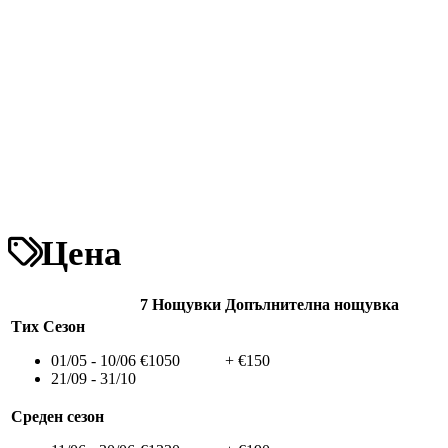
Цена
7 Нощувки
Допълнителна нощувка
Тих Сезон
01/05 - 10/06
€1050
+ €150
21/09 - 31/10
Среден сезон