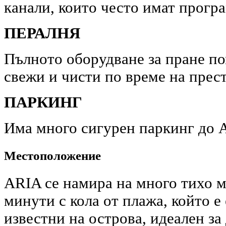
канали, които често имат прогр
ПЕРАЛНЯ
Пълното оборудване за пране по
свежи и чисти по време на прест
ПАРКИНГ
Има много сигурен паркинг до 
Местоположение
ARIA се намира на много тихо м
минути с кола от плажа, който е
известни на острова, идеален за 