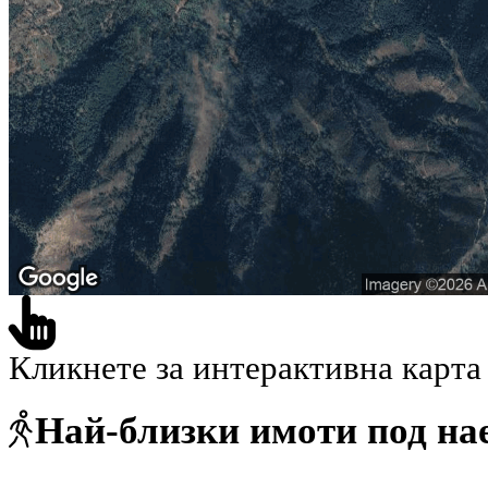
Кликнете за интерактивна карта
Най-близки имоти под на