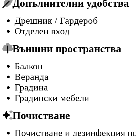
Допълнителни удобства
Дрешник / Гардероб
Отделен вход
Външни пространства
Балкон
Веранда
Градина
Градински мебели
Почистване
Почистване и дезинфекция п