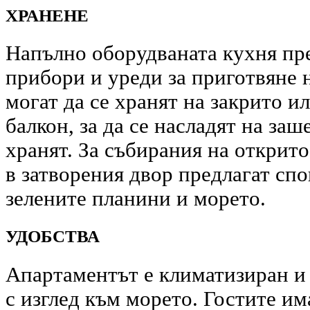
ХРАНЕНЕ
Напълно оборудваната кухня пр
прибори и уреди за приготвяне 
могат да се хранят на закрито и
балкон, за да се насладят на заш
хранят. За събирания на открито
в затворения двор предлагат спо
зелените планини и морето.
УДОБСТВА
Апартаментът е климатизиран и
с изглед към морето. Гостите им