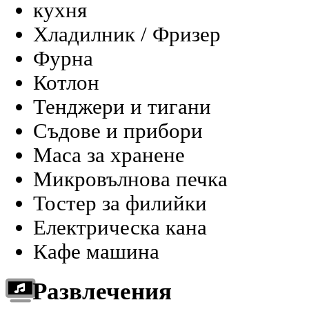
кухня
Хладилник / Фризер
Фурна
Котлон
Тенджери и тигани
Съдове и прибори
Маса за хранене
Микровълнова печка
Тостер за филийки
Електрическа кана
Кафе машина
Развлечения