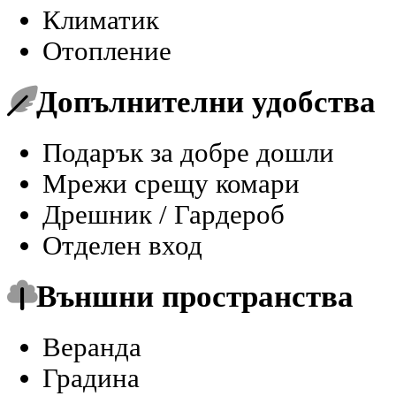
Климатик
Отопление
Допълнителни удобства
Подарък за добре дошли
Мрежи срещу комари
Дрешник / Гардероб
Отделен вход
Външни пространства
Веранда
Градина