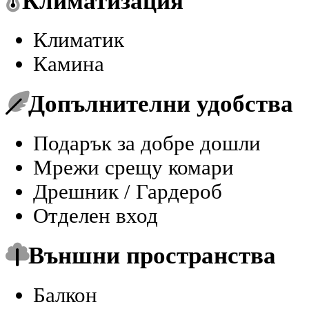
Климатизация
Климатик
Камина
Допълнителни удобства
Подарък за добре дошли
Мрежи срещу комари
Дрешник / Гардероб
Отделен вход
Външни пространства
Балкон