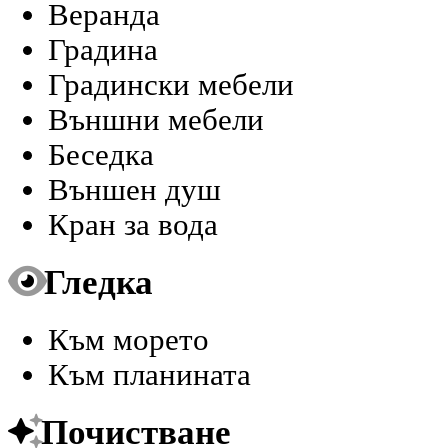
Веранда
Градина
Градински мебели
Външни мебели
Беседка
Външен душ
Кран за вода
Гледка
Към морето
Към планината
Почистване