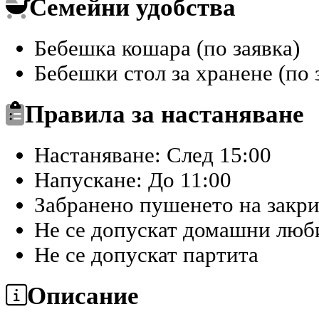
Семейни удобства
Бебешка кошара (по заявка)
Бебешки стол за хранене (по 
Правила за настаняване
Настаняване: След 15:00
Напускане: До 11:00
Забранено пушенето на закр
Не се допускат домашни лю
Не се допускат партита
Описание