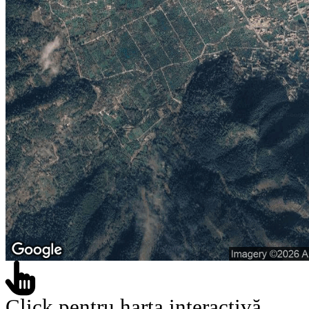
Click pentru harta interactivă