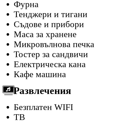
Фурна
Тенджери и тигани
Съдове и прибори
Маса за хранене
Микровълнова печка
Тостер за сандвичи
Електрическа кана
Кафе машина
Развлечения
Безплатен WIFI
ТВ