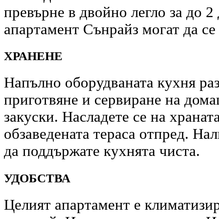
превърне в двойно легло за до 2
апартамент Сънрайз могат да се 
ХРАНЕНЕ
Напълно оборудваната кухня раз
приготвяне и сервиране на дома
закуски. Насладете се на хранат
обзаведената тераса отпред. На
да поддържате кухнята чиста.
УДОБСТВА
Целият апартамент е климатизир