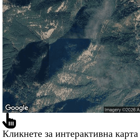
Кликнете за интерактивна карта