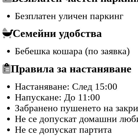
Безплатен уличен паркинг
Семейни удобства
Бебешка кошара (по заявка)
Правила за настаняване
Настаняване: След 15:00
Напускане: До 11:00
Забранено пушенето на закр
Не се допускат домашни лю
Не се допускат партита