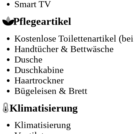
Smart TV
Pflegeartikel
Kostenlose Toilettenartikel (be
Handtücher & Bettwäsche
Dusche
Duschkabine
Haartrockner
Bügeleisen & Brett
Klimatisierung
Klimatisierung