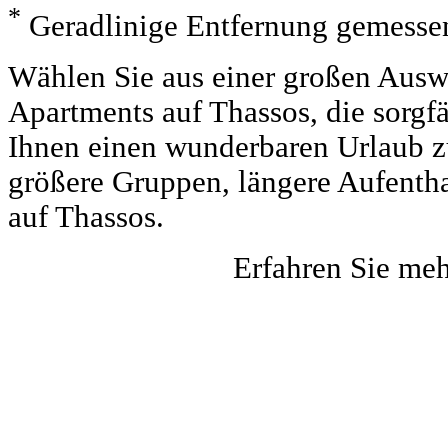
*
Geradlinige Entfernung gemessen
Wählen Sie aus einer großen Auswa
Apartments auf Thassos, die sorgf
Ihnen einen wunderbaren Urlaub zu 
größere Gruppen, längere Aufentha
auf Thassos.
Erfahren Sie me