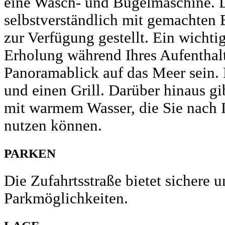
eine Wasch- und Bügelmaschine. D
selbstverständlich mit gemachten
zur Verfügung gestellt. Ein wicht
Erholung während Ihres Aufenthalts
Panoramablick auf das Meer sein.
und einen Grill. Darüber hinaus g
mit warmem Wasser, die Sie nach 
nutzen können.
PARKEN
Die Zufahrtsstraße bietet sichere 
Parkmöglichkeiten.