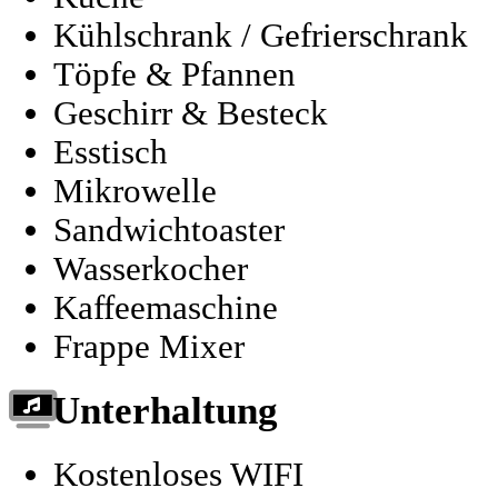
Kühlschrank / Gefrierschrank
Töpfe & Pfannen
Geschirr & Besteck
Esstisch
Mikrowelle
Sandwichtoaster
Wasserkocher
Kaffeemaschine
Frappe Mixer
Unterhaltung
Kostenloses WIFI