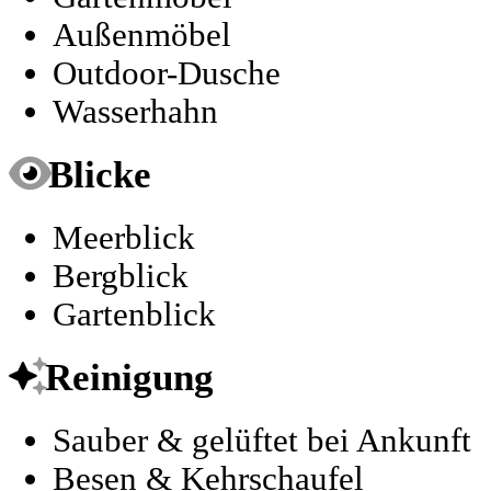
Außenmöbel
Outdoor-Dusche
Wasserhahn
Blicke
Meerblick
Bergblick
Gartenblick
Reinigung
Sauber & gelüftet bei Ankunft
Besen & Kehrschaufel