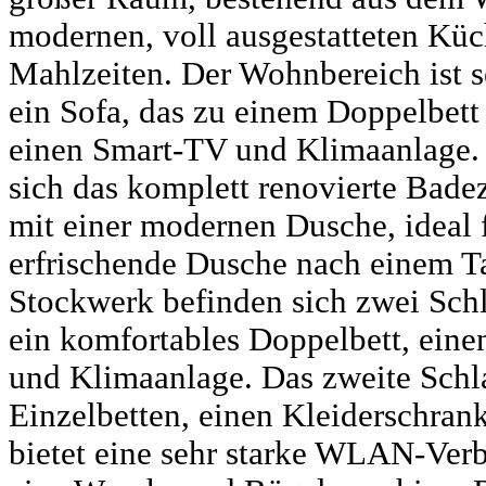
modernen, voll ausgestatteten Küch
Mahlzeiten. Der Wohnbereich ist s
ein Sofa, das zu einem Doppelbet
einen Smart-TV und Klimaanlage. 
sich das komplett renovierte Bad
mit einer modernen Dusche, ideal 
erfrischende Dusche nach einem T
Stockwerk befinden sich zwei Schl
ein komfortables Doppelbett, ein
und Klimaanlage. Das zweite Schl
Einzelbetten, einen Kleiderschran
bietet eine sehr starke WLAN-Verb