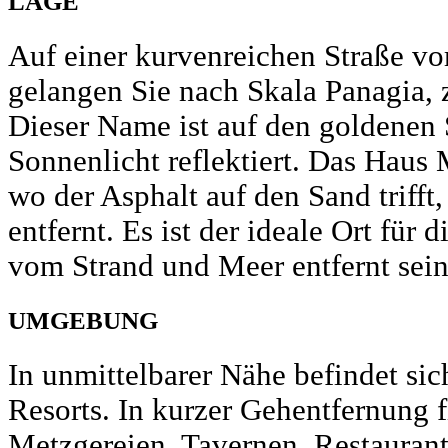
LAGE
Auf einer kurvenreichen Straße vo
gelangen Sie nach Skala Panagia
Dieser Name ist auf den goldenen 
Sonnenlicht reflektiert. Das Haus 
wo der Asphalt auf den Sand triff
entfernt. Es ist der ideale Ort für 
vom Strand und Meer entfernt sei
UMGEBUNG
In unmittelbarer Nähe befindet sic
Resorts. In kurzer Gehentfernung 
Metzgereien, Tavernen, Restaurant