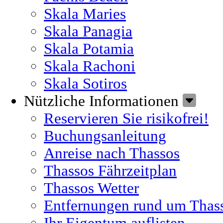
Skala Maries
Skala Panagia
Skala Potamia
Skala Rachoni
Skala Sotiros
Nützliche Informationen
Reservieren Sie risikofrei!
Buchungsanleitung
Anreise nach Thassos
Thassos Fährzeitplan
Thassos Wetter
Entfernungen rund um Thas