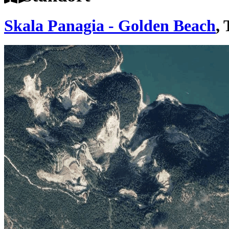
Skala Panagia - Golden Beach
,