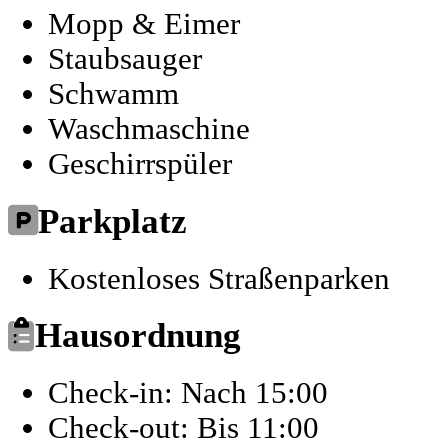
Mopp & Eimer
Staubsauger
Schwamm
Waschmaschine
Geschirrspüler
Parkplatz
Kostenloses Straßenparken
Hausordnung
Check-in: Nach 15:00
Check-out: Bis 11:00