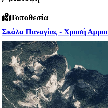
Τοποθεσία
Σκάλα Παναγίας - Χρυσή Αμμο