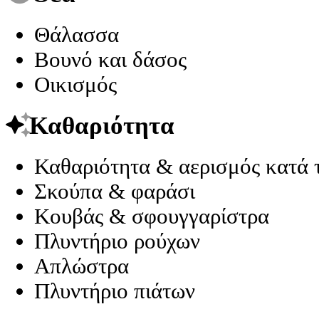
Θάλασσα
Βουνό και δάσος
Οικισμός
Καθαριότητα
Καθαριότητα & αερισμός κατά 
Σκούπα & φαράσι
Κουβάς & σφουγγαρίστρα
Πλυντήριο ρούχων
Απλώστρα
Πλυντήριο πιάτων