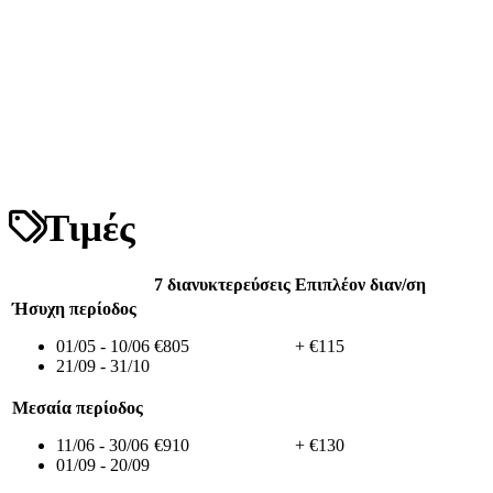
Τιμές
7 διανυκτερεύσεις
Επιπλέον διαν/ση
Ήσυχη περίοδος
01/05 - 10/06
€805
+ €115
21/09 - 31/10
Μεσαία περίοδος
11/06 - 30/06
€910
+ €130
01/09 - 20/09