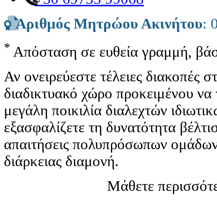
Αριθμός Μητρώου Ακινήτου
: 
*
Απόσταση σε ευθεία γραμμή, βάσ
Αν ονειρεύεστε τέλειες διακοπές 
διαδικτυακό χώρο προκειμένου να 
μεγάλη ποικιλία διαλεχτών ιδιωτι
εξασφαλίζετε τη δυνατότητα βέλτισ
απαιτήσεις πολυπρόσωπων ομάδων 
διάρκειας διαμονή.
Μάθετε περισσότε