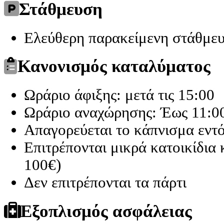
Στάθμευση
Ελεύθερη παρακείμενη στάθμε
Κανονισμός καταλύματος
Ωράριο άφιξης: μετά τις 15:00
Ωράριο αναχώρησης: Έως 11:0
Απαγορεύεται το κάπνισμα εντ
Επιτρέπονται μικρά κατοικίδια
100€)
Δεν επιτρέπονται τα πάρτι
Εξοπλισμός ασφάλειας