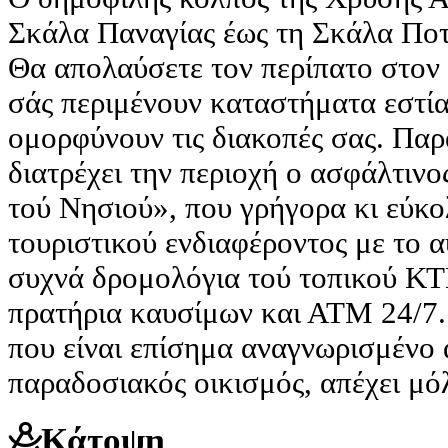
Σκάλα Παναγίας έως τη Σκάλα Ποτ
Θα απολαύσετε τον περίπατο στον
σάς περιμένουν καταστήματα εστία
ομορφύνουν τις διακοπές σας. Παρ
διατρέχει την περιοχή ο ασφάλτιν
τού Νησιού», που γρήγορα κι εύκο
τουριστικού ενδιαφέροντος με το α
συχνά δρομολόγια τού τοπικού ΚΤ
πρατήρια καυσίμων και ΑΤΜ 24/7.
που είναι επίσημα αναγνωρισμένο 
παραδοσιακός οικισμός, απέχει μό
Κάτοψη