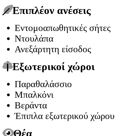
Επιπλέον ανέσεις
Εντομοαπωθητικές σήτες
Ντουλάπα
Ανεξάρτητη είσοδος
Εξωτερικοί χώροι
Παραθαλάσσιο
Μπαλκόνι
Βεράντα
Έπιπλα εξωτερικού χώρου
Θέα