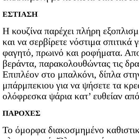
ΕΣΤΙΑΣΗ
Η κουζίνα παρέχει πλήρη εξοπλισμ
και να σερβίρετε νόστιμα σπιτικά 
φαγητό, πρωινό και ροφήματα. Απ
βεράντα, παρακολουθώντας τις δρα
Επιπλέον στο μπαλκόνι, δίπλα στην 
μπάρμπεκιου για να ψήσετε τα κρεα
ολόφρεσκα ψάρια κατ’ ευθείαν από
ΠΑΡΟΧΕΣ
Το όμορφα διακοσμημένο καθιστικό