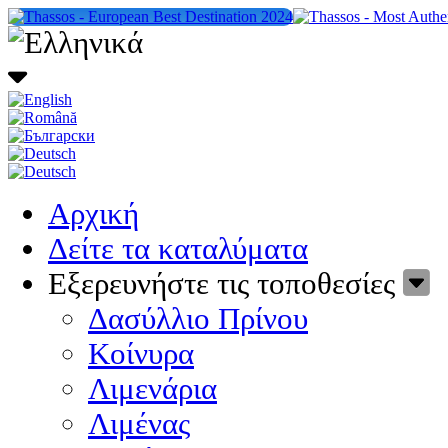
Αρχική
Δείτε τα καταλύματα
Εξερευνήστε τις τοποθεσίες
Δασύλλιο Πρίνου
Κοίνυρα
Λιμενάρια
Λιμένας