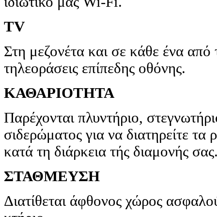
ιδιωτικό μας Wi-Fi.
TV
Στη μεζονέτα και σε κάθε ένα από 
τηλεοράσεις επίπεδης οθόνης.
ΚΑΘΑΡΙΟΤΗΤΑ
Παρέχονται πλυντήριο, στεγνωτήρι
σιδερώματος για να διατηρείτε τα
κατά τη διάρκεια τής διαμονής σας
ΣΤΑΘΜΕΥΣΗ
Διατίθεται άφθονος χώρος ασφαλο