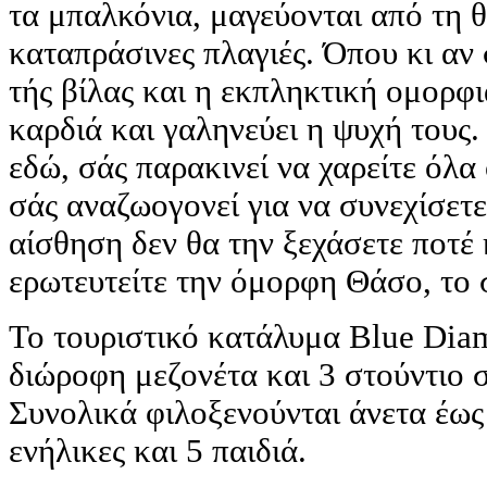
τα μπαλκόνια, μαγεύονται από τη θ
καταπράσινες πλαγιές. Όπου κι αν
τής βίλας και η εκπληκτική ομορφι
καρδιά και γαληνεύει η ψυχή τους.
εδώ, σάς παρακινεί να χαρείτε όλα
σάς αναζωογονεί για να συνεχίσετε
αίσθηση δεν θα την ξεχάσετε ποτέ 
ερωτευτείτε την όμορφη Θάσο, το 
Το τουριστικό κατάλυμα Blue Dia
διώροφη μεζονέτα και 3 στούντιο 
Συνολικά φιλοξενούνται άνετα έως
ενήλικες και 5 παιδιά.