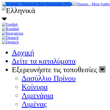
Αρχική
Δείτε τα καταλύματα
Εξερευνήστε τις τοποθεσίες
Δασύλλιο Πρίνου
Κοίνυρα
Λιμενάρια
Λιμένας