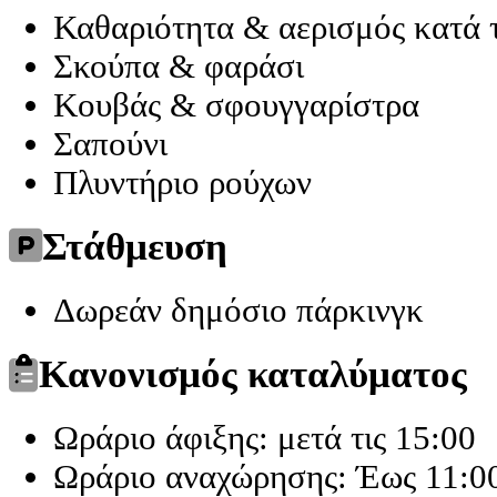
Καθαριότητα & αερισμός κατά 
Σκούπα & φαράσι
Κουβάς & σφουγγαρίστρα
Σαπούνι
Πλυντήριο ρούχων
Στάθμευση
Δωρεάν δημόσιο πάρκινγκ
Κανονισμός καταλύματος
Ωράριο άφιξης: μετά τις 15:00
Ωράριο αναχώρησης: Έως 11:0