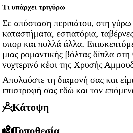
Τι υπάρχει τριγύρω
Σε απόσταση περιπάτου, στη γύρω 
καταστήματα, εστιατόρια, ταβέρνες
σπορ και πολλά άλλα. Επισκεπτόμεν
μιας ρομαντικής βόλτας δίπλα στη 
νυχτερινό κέφι της Χρυσής Αμμουδ
Απολαύστε τη διαμονή σας και είμα
επιστροφή σας εδώ και τον επόμεν
Κάτοψη
Τοποθεσία