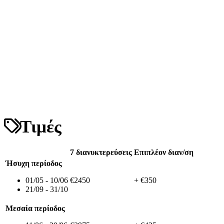
Τιμές
7 διανυκτερεύσεις
Επιπλέον διαν/ση
Ήσυχη περίοδος
01/05 - 10/06
€2450
+ €350
21/09 - 31/10
Μεσαία περίοδος