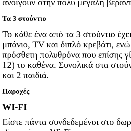
ανοίγουν στην πολύ μεγάλη βεράντ
Τα 3 στούντιο
Το κάθε ένα από τα 3 στούντιο έχε
μπάνιο, TV και διπλό κρεβάτι, ενώ
πρόσθετη πολυθρόνα που επίσης γίν
12) το καθένα. Συνολικά στα στούν
και 2 παιδιά.
Παροχές
WI-FI
Είστε πάντα συνδεδεμένοι στο δωρε