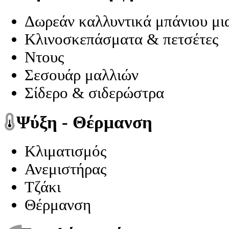
Δωρεάν καλλυντικά μπάνιου μια
Κλινοσκεπάσματα & πετσέτες
Ντους
Σεσουάρ μαλλιών
Σίδερο & σιδερώστρα
Ψύξη - Θέρμανση
Κλιματισμός
Ανεμιστήρας
Τζάκι
Θέρμανση