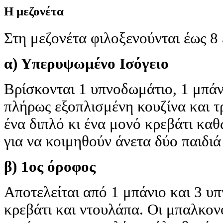
Η μεζονέτα
Στη μεζονέτα φιλοξενούνται έως 8 
α) Υπερυψωμένο Ισόγειο
Βρίσκονται 1 υπνοδωμάτιο, 1 μπάνι
πλήρως εξοπλισμένη κουζίνα και τ
ένα διπλό κι ένα μονό κρεβάτι καθ
για να κοιμηθούν άνετα δύο παιδιά 
β) 1ος όροφος
Αποτελείται από 1 μπάνιο και 3 υ
κρεβάτι και ντουλάπα. Οι μπαλκο