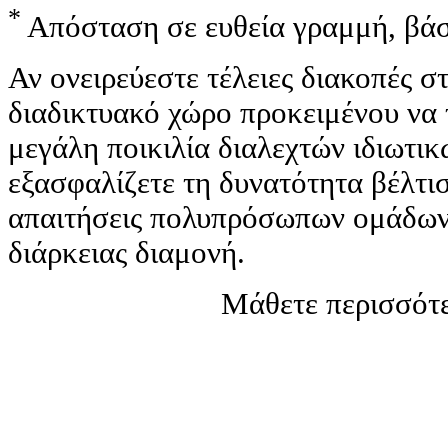
*
Απόσταση σε ευθεία γραμμή, βάσ
Αν ονειρεύεστε τέλειες διακοπές 
διαδικτυακό χώρο προκειμένου να 
μεγάλη ποικιλία διαλεχτών ιδιωτι
εξασφαλίζετε τη δυνατότητα βέλτισ
απαιτήσεις πολυπρόσωπων ομάδων 
διάρκειας διαμονή.
Μάθετε περισσότε