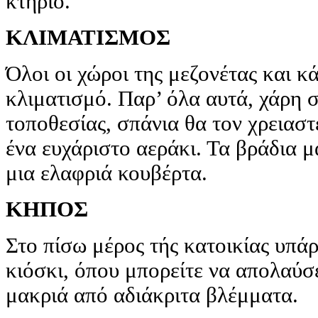
κτήριο.
ΚΛΙΜΑΤΙΣΜΟΣ
Όλοι οι χώροι της μεζονέτας και κ
κλιματισμό. Παρ’ όλα αυτά, χάρη 
τοποθεσίας, σπάνια θα τον χρειαστ
ένα ευχάριστο αεράκι. Τα βράδια μ
μια ελαφριά κουβέρτα.
ΚΗΠΟΣ
Στο πίσω μέρος τής κατοικίας υπά
κιόσκι, όπου μπορείτε να απολαύσε
μακριά από αδιάκριτα βλέμματα.