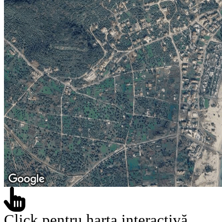
Click pentru harta interactivă