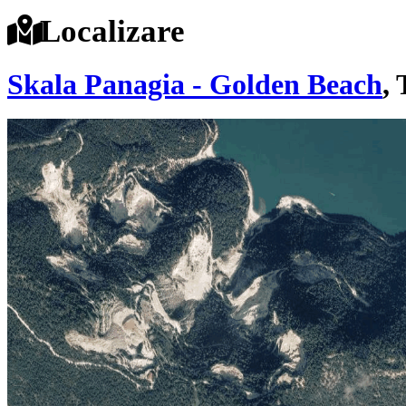
Localizare
Skala Panagia - Golden Beach
,