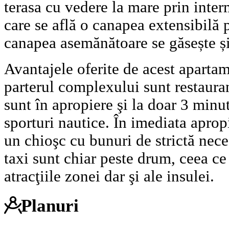
terasa cu vedere la mare prin inte
care se află o canapea extensibilă
canapea asemănătoare se găsește și
Avantajele oferite de acest apartam
parterul complexului sunt restaura
sunt în apropiere şi la doar 3 minut
sporturi nautice. În imediata aprop
un chioşc cu bunuri de strictă nece
taxi sunt chiar peste drum, ceea ce 
atracţiile zonei dar şi ale insulei.
Planuri