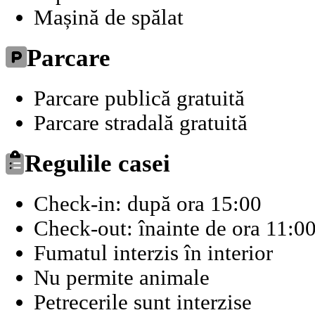
Mașină de spălat
Parcare
Parcare publică gratuită
Parcare stradală gratuită
Regulile casei
Check-in: după ora 15:00
Check-out: înainte de ora 11:0
Fumatul interzis în interior
Nu permite animale
Petrecerile sunt interzise