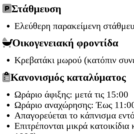
Στάθμευση
Ελεύθερη παρακείμενη στάθμε
Οικογενειακή φροντίδα
Κρεβατάκι μωρού (κατόπιν συν
Κανονισμός καταλύματος
Ωράριο άφιξης: μετά τις 15:00
Ωράριο αναχώρησης: Έως 11:0
Απαγορεύεται το κάπνισμα εντ
Επιτρέπονται μικρά κατοικίδια