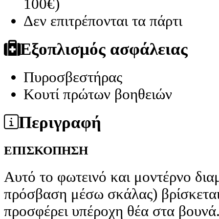
100€)
Δεν επιτρέπονται τα πάρτι
Εξοπλισμός ασφάλειας
Πυροσβεστήρας
Κουτί πρώτων βοηθειών
Περιγραφή
ΕΠΙΣΚΟΠΗΣΗ
Αυτό το φωτεινό και μοντέρνο δια
πρόσβαση μέσω σκάλας) βρίσκεται
προσφέρει υπέροχη θέα στα βουνά.