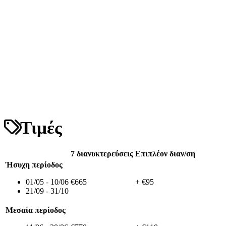
Τιμές
7 διανυκτερεύσεις
Επιπλέον διαν/ση
Ήσυχη περίοδος
01/05 - 10/06
€665
+ €95
21/09 - 31/10
Μεσαία περίοδος