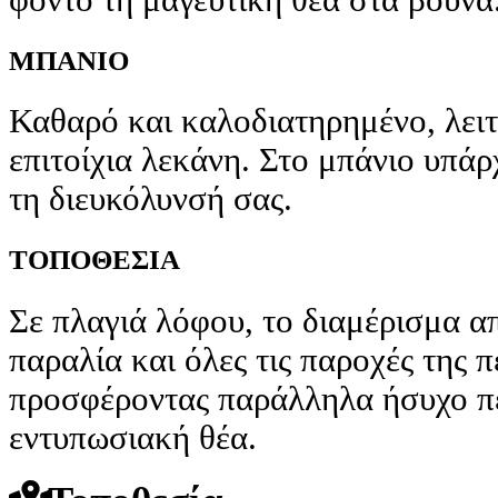
ΜΠΑΝΙΟ
Καθαρό και καλοδιατηρημένο, λειτ
επιτοίχια λεκάνη. Στο μπάνιο υπάρ
τη διευκόλυνσή σας.
ΤΟΠΟΘΕΣΙΑ
Σε πλαγιά λόφου, το διαμέρισμα απ
παραλία και όλες τις παροχές της 
προσφέροντας παράλληλα ήσυχο πε
εντυπωσιακή θέα.