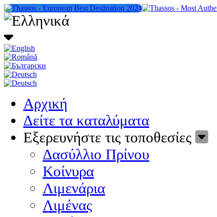
Αρχική
Δείτε τα καταλύματα
Εξερευνήστε τις τοποθεσίες
Δασύλλιο Πρίνου
Κοίνυρα
Λιμενάρια
Λιμένας