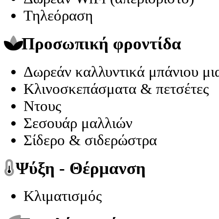
Τηλεόραση
Προσωπική φροντίδα
Δωρεάν καλλυντικά μπάνιου μια
Κλινοσκεπάσματα & πετσέτες
Ντους
Σεσουάρ μαλλιών
Σίδερο & σιδερώστρα
Ψύξη - Θέρμανση
Κλιματισμός