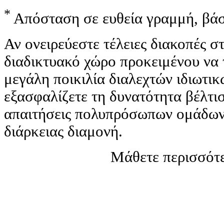
*
Απόσταση σε ευθεία γραμμή, βάσ
Αν ονειρεύεστε τέλειες διακοπές 
διαδικτυακό χώρο προκειμένου να 
μεγάλη ποικιλία διαλεχτών ιδιωτι
εξασφαλίζετε τη δυνατότητα βέλτισ
απαιτήσεις πολυπρόσωπων ομάδων 
διάρκειας διαμονή.
Μάθετε περισσότε