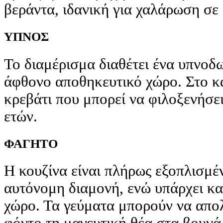
βεράντα, ιδανική για χαλάρωση σε
ΥΠΝΟΣ
Το διαμέρισμα διαθέτει ένα υπνοδω
άφθονο αποθηκευτικό χώρο. Στο κα
κρεβάτι που μπορεί να φιλοξενήσει
ετών.
ΦΑΓΗΤΟ
Η κουζίνα είναι πλήρως εξοπλισμέ
αυτόνομη διαμονή, ενώ υπάρχει κα
χώρο. Τα γεύματα μπορούν να απο
φόντο τη μαγευτική θέα στα βουνά