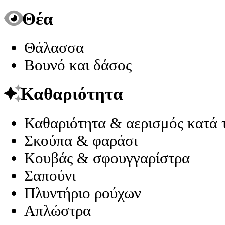
Θέα
Θάλασσα
Βουνό και δάσος
Καθαριότητα
Καθαριότητα & αερισμός κατά 
Σκούπα & φαράσι
Κουβάς & σφουγγαρίστρα
Σαπούνι
Πλυντήριο ρούχων
Απλώστρα