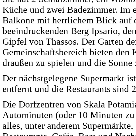
Küche und zwei Badezimmer. Im er
Balkone mit herrlichem Blick auf 
beeindruckenden Berg Ipsario, de
Gipfel von Thassos. Der Garten der
Gemeinschaftsbereich bieten den 
draußen zu spielen und die Sonne 
Der nächstgelegene Supermarkt ist
entfernt und die Restaurants sind 
Die Dorfzentren von Skala Potamia
Autominuten (oder 10 Minuten zu F
alles, unter anderem Supermärkte,