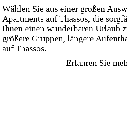
Wählen Sie aus einer großen Auswa
Apartments auf Thassos, die sorgf
Ihnen einen wunderbaren Urlaub zu 
größere Gruppen, längere Aufentha
auf Thassos.
Erfahren Sie me