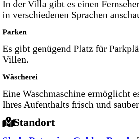
In der Villa gibt es einen Fernse
in verschiedenen Sprachen anscha
Parken
Es gibt genügend Platz für Parkpl
Villen.
Wäscherei
Eine Waschmaschine ermöglicht es
Ihres Aufenthalts frisch und sauber
Standort