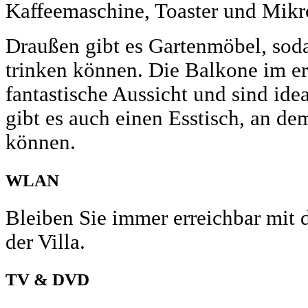
Kaffeemaschine, Toaster und Mikr
Draußen gibt es Gartenmöbel, soda
trinken können. Die Balkone im er
fantastische Aussicht und sind id
gibt es auch einen Esstisch, an de
können.
WLAN
Bleiben Sie immer erreichbar mit 
der Villa.
TV & DVD