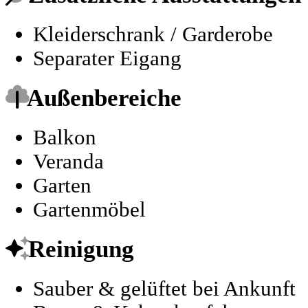
Kleiderschrank / Garderobe
Separater Eigang
Außenbereiche
Balkon
Veranda
Garten
Gartenmöbel
Reinigung
Sauber & gelüftet bei Ankunft