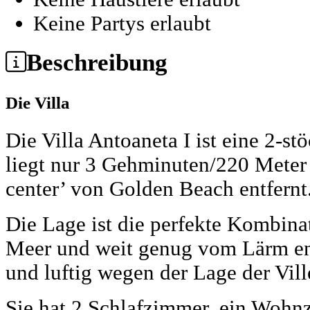
Keine Partys erlaubt
Beschreibung
Die Villa
Die Villa Antoaneta I ist eine 2-
liegt nur 3 Gehminuten/220 Meter 
center’ von Golden Beach entfernt
Die Lage ist die perfekte Kombin
Meer und weit genug vom Lärm ent
und luftig wegen der Lage der Vill
Sie hat 2 Schlafzimmer, ein Wohnz