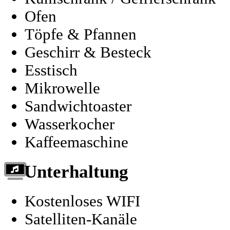
Ofen
Töpfe & Pfannen
Geschirr & Besteck
Esstisch
Mikrowelle
Sandwichtoaster
Wasserkocher
Kaffeemaschine
Unterhaltung
Kostenloses WIFI
Satelliten-Kanäle