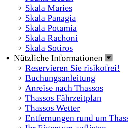
Skala Maries
Skala Panagia
Skala Potamia
Skala Rachoni
Skala Sotiros
Nützliche Informationen
Reservieren Sie risikofrei!
Buchungsanleitung
Anreise nach Thassos
Thassos Fährzeitplan
Thassos Wetter
Entfernungen rund um Thas