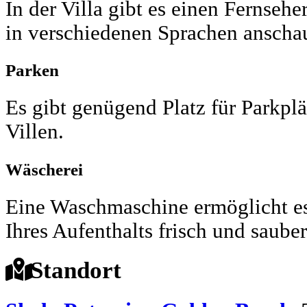
In der Villa gibt es einen Fernse
in verschiedenen Sprachen anscha
Parken
Es gibt genügend Platz für Parkpl
Villen.
Wäscherei
Eine Waschmaschine ermöglicht es
Ihres Aufenthalts frisch und sauber
Standort