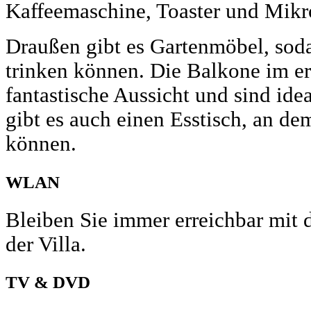
Kaffeemaschine, Toaster und Mikr
Draußen gibt es Gartenmöbel, soda
trinken können. Die Balkone im er
fantastische Aussicht und sind id
gibt es auch einen Esstisch, an de
können.
WLAN
Bleiben Sie immer erreichbar mit 
der Villa.
TV & DVD