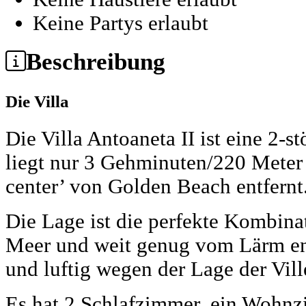
Keine Partys erlaubt
Beschreibung
Die Villa
Die Villa Antoaneta II ist eine 2
liegt nur 3 Gehminuten/220 Meter 
center’ von Golden Beach entfernt
Die Lage ist die perfekte Kombin
Meer und weit genug vom Lärm ent
und luftig wegen der Lage der Vill
Es hat 2 Schlafzimmer, ein Wohnzi