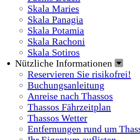
Skala Maries
Skala Panagia
Skala Potamia
Skala Rachoni
Skala Sotiros
Nützliche Informationen
Reservieren Sie risikofrei!
Buchungsanleitung
Anreise nach Thassos
Thassos Fährzeitplan
Thassos Wetter
Entfernungen rund um Thas