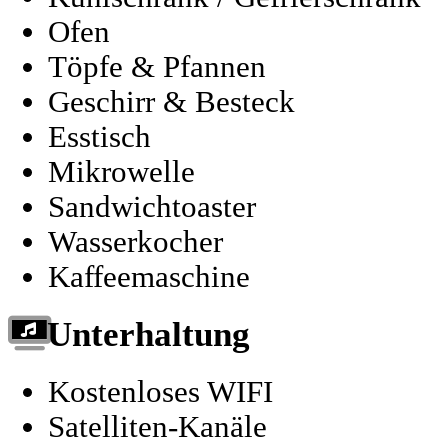
Ofen
Töpfe & Pfannen
Geschirr & Besteck
Esstisch
Mikrowelle
Sandwichtoaster
Wasserkocher
Kaffeemaschine
Unterhaltung
Kostenloses WIFI
Satelliten-Kanäle