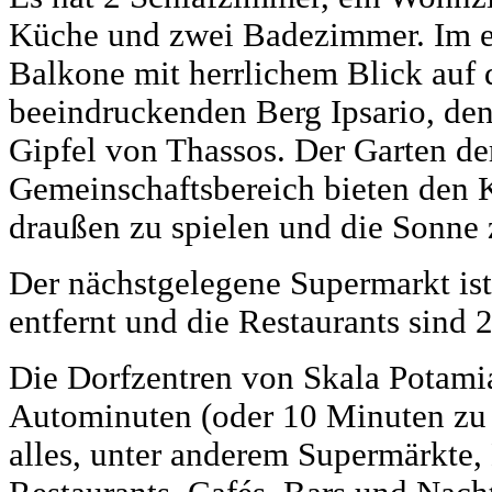
Küche und zwei Badezimmer. Im er
Balkone mit herrlichem Blick auf 
beeindruckenden Berg Ipsario, de
Gipfel von Thassos. Der Garten der
Gemeinschaftsbereich bieten den K
draußen zu spielen und die Sonne 
Der nächstgelegene Supermarkt ist
entfernt und die Restaurants sind 
Die Dorfzentren von Skala Potamia
Autominuten (oder 10 Minuten zu F
alles, unter anderem Supermärkte,