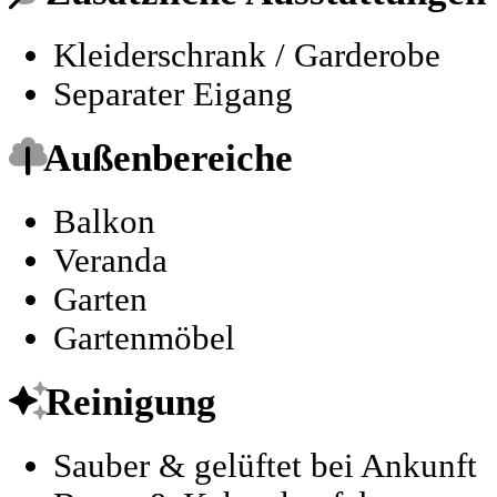
Kleiderschrank / Garderobe
Separater Eigang
Außenbereiche
Balkon
Veranda
Garten
Gartenmöbel
Reinigung
Sauber & gelüftet bei Ankunft