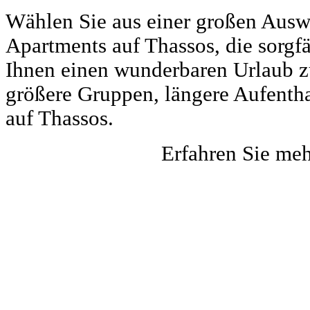
Wählen Sie aus einer großen Auswa
Apartments auf Thassos, die sorgf
Ihnen einen wunderbaren Urlaub zu 
größere Gruppen, längere Aufentha
auf Thassos.
Erfahren Sie me